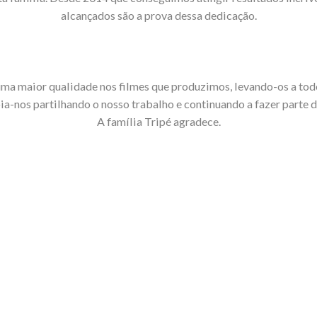
alcançados são a prova dessa dedicação.
ma maior qualidade nos filmes que produzimos, levando-os a todo
ia-nos partilhando o nosso trabalho e continuando a fazer parte d
A família Tripé agradece.