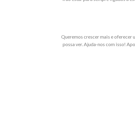
Queremos crescer mais e oferecer u
possa ver. Ajuda-nos com isso! Apo