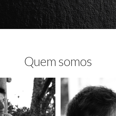
Quem somos