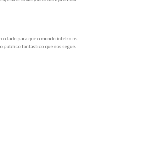
 o lado para que o mundo inteiro os
o público fantástico que nos segue.