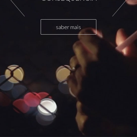
saber mais